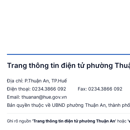
Trang thông tin điện tử phường Thu
Địa chỉ: P.Thuận An, TP.Huế
Điện thoại:
0234.3866 092
Fax: 0234.3866 092
Email:
thuanan@hue.gov.vn
Bản quyền thuộc về UBND phường Thuận An, thành phố
Ghi rõ nguồn
'Trang thông tin điện tử phường Thuận An'
hoặc
'