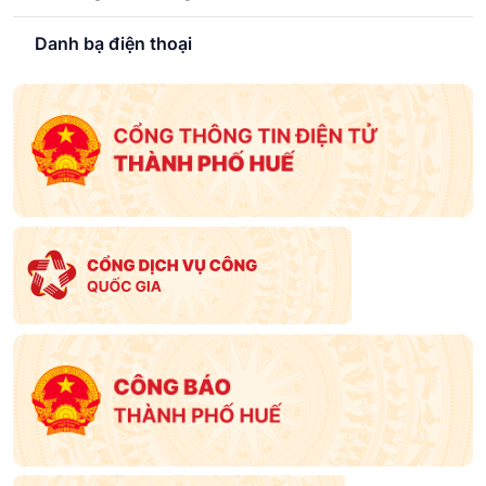
Danh bạ điện thoại