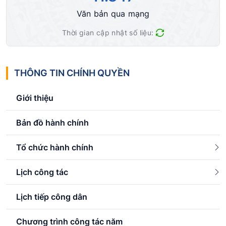
Văn bản qua mạng
Thời gian cập nhật số liệu:
THÔNG TIN CHÍNH QUYỀN
Giới thiệu
Bản đồ hành chính
Tổ chức hành chính
Lịch công tác
Lịch tiếp công dân
Chương trình công tác năm