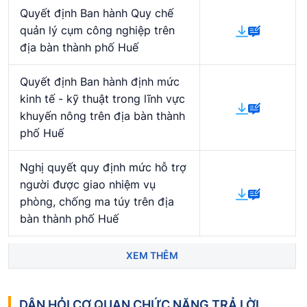
Quyết định Ban hành Quy chế
quản lý cụm công nghiệp trên
địa bàn thành phố Huế
Quyết định Ban hành định mức
kinh tế - kỹ thuật trong lĩnh vực
khuyến nông trên địa bàn thành
phố Huế
Nghị quyết quy định mức hỗ trợ
người được giao nhiệm vụ
phòng, chống ma túy trên địa
bàn thành phố Huế
XEM THÊM
DÂN HỎI CƠ QUAN CHỨC NĂNG TRẢ LỜI