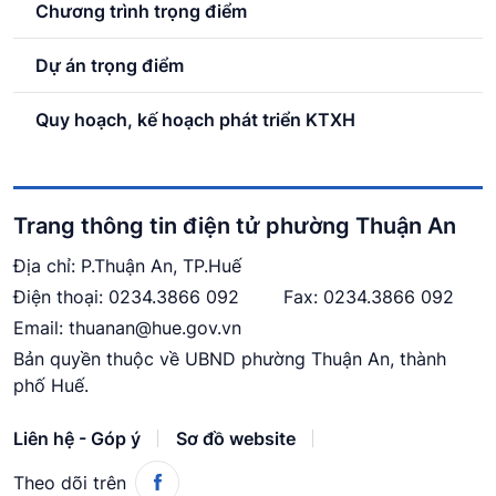
Chương trình trọng điểm
Dự án trọng điểm
Quy hoạch, kế hoạch phát triển KTXH
Trang thông tin điện tử phường Thuận An
Địa chỉ: P.Thuận An, TP.Huế
Điện thoại:
0234.3866 092
Fax: 0234.3866 092
Email:
thuanan@hue.gov.vn
Bản quyền thuộc về UBND phường Thuận An, thành
phố Huế.
Liên hệ - Góp ý
Sơ đồ website
Theo dõi trên