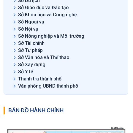
Sở Du lịch
Sở Giáo dục và Đào tạo
Sở Khoa học và Công nghệ
Sở Ngoại vụ
Sở Nội vụ
Sở Nông nghiệp và Môi trường
Sở Tài chính
Sở Tư pháp
Sở Văn hóa và Thể thao
Sở Xây dựng
Sở Y tế
Thanh tra thành phố
Văn phòng UBND thành phố
BẢN ĐỒ HÀNH CHÍNH