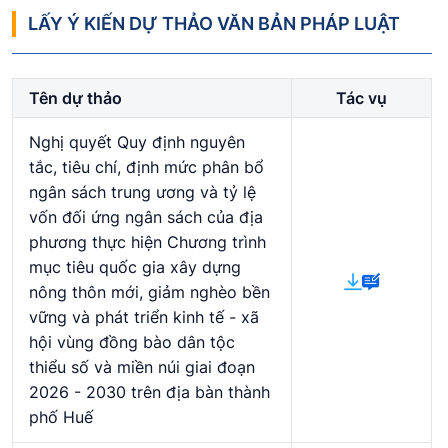
LẤY Ý KIẾN DỰ THẢO VĂN BẢN PHÁP LUẬT
Tên dự thảo
Tác vụ
Nghị quyết Quy định nguyên
tắc, tiêu chí, định mức phân bổ
ngân sách trung ương và tỷ lệ
vốn đối ứng ngân sách của địa
phương thực hiện Chương trình
mục tiêu quốc gia xây dựng
nông thôn mới, giảm nghèo bền
vững và phát triển kinh tế - xã
hội vùng đồng bào dân tộc
thiểu số và miền núi giai đoạn
2026 - 2030 trên địa bàn thành
phố Huế