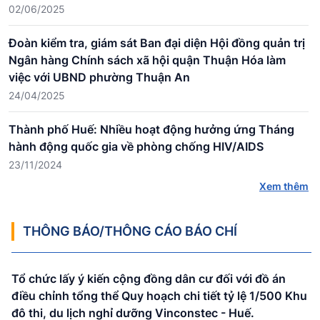
02/06/2025
Đoàn kiểm tra, giám sát Ban đại diện Hội đồng quản trị
Ngân hàng Chính sách xã hội quận Thuận Hóa làm
việc với UBND phường Thuận An
24/04/2025
Thành phố Huế: Nhiều hoạt động hưởng ứng Tháng
hành động quốc gia về phòng chống HIV/AIDS
23/11/2024
Xem thêm
THÔNG BÁO/THÔNG CÁO BÁO CHÍ
Tổ chức lấy ý kiến cộng đồng dân cư đối với đồ án
điều chỉnh tổng thể Quy hoạch chi tiết tỷ lệ 1/500 Khu
đô thi, du lịch nghỉ dưỡng Vinconstec - Huế.