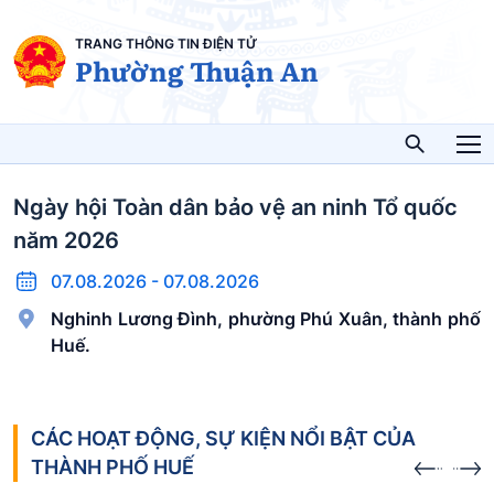
TRANG THÔNG TIN ĐIỆN TỬ
Phường Thuận An
Ngày hội Toàn dân bảo vệ an ninh Tổ quốc
năm 2026
07.08.2026 - 07.08.2026
Nghinh Lương Đình, phường Phú Xuân, thành phố
Huế.
CÁC HOẠT ĐỘNG, SỰ KIỆN NỔI BẬT CỦA
THÀNH PHỐ HUẾ