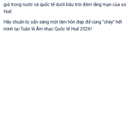
giả trong nước và quốc tế dưới bầu trời đêm lãng mạn của xứ
Huế.
Hãy chuẩn bị sẵn sàng một tâm hồn đẹp để cùng "cháy" hết
mình tại Tuần lễ Âm nhạc Quốc tế Huế 2026!